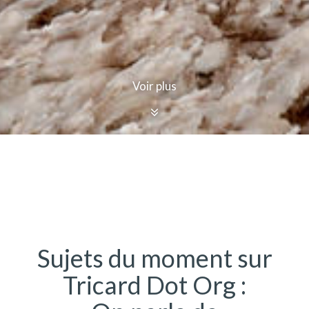
Voir plus
Sujets du moment sur
Tricard Dot Org :