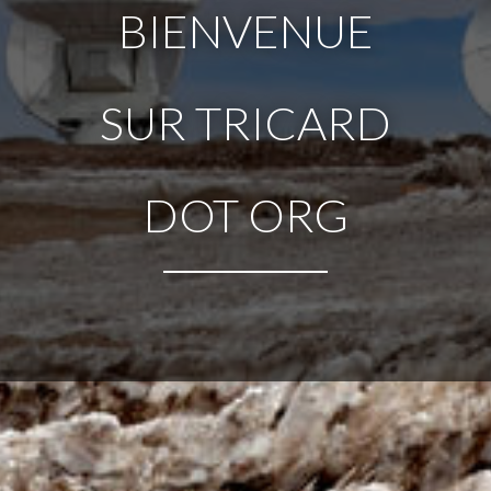
BIENVENUE
SUR TRICARD
DOT ORG